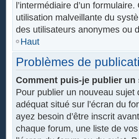
l’intermédiaire d’un formulair
utilisation malveillante du sy
des utilisateurs anonymes ou d
Haut
Problèmes de publicat
Comment puis-je publier un 
Pour publier un nouveau sujet 
adéquat situé sur l’écran du fo
ayez besoin d’être inscrit ava
chaque forum, une liste de vos