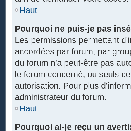
Haut
Pourquoi ne puis-je pas insé
Les permissions permettant d’i
accordées par forum, par groupe
du forum n’a peut-être pas auto
le forum concerné, ou seuls ce
autorisation. Pour plus d’inform
administrateur du forum.
Haut
Pourquoi ai-je reçu un avert