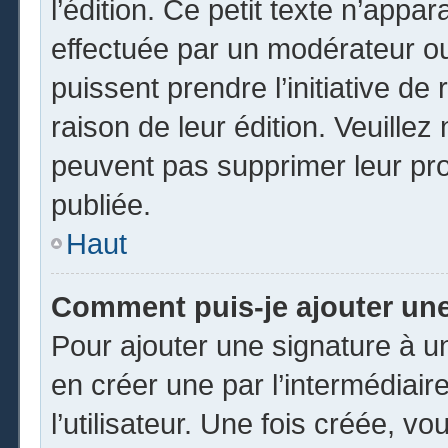
l’édition. Ce petit texte n’appara
effectuée par un modérateur ou 
puissent prendre l’initiative de
raison de leur édition. Veuillez
peuvent pas supprimer leur pr
publiée.
Haut
Comment puis-je ajouter un
Pour ajouter une signature à 
en créer une par l’intermédiai
l’utilisateur. Une fois créée, 