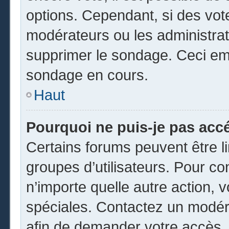
options. Cependant, si des vot
modérateurs ou les administrate
supprimer le sondage. Ceci em
sondage en cours.
Haut
Pourquoi ne puis-je pas acc
Certains forums peuvent être li
groupes d’utilisateurs. Pour cons
n’importe quelle autre action,
spéciales. Contactez un modér
afin de demander votre accès.