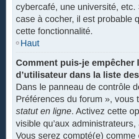
cybercafé, une université, etc. 
case à cocher, il est probable 
cette fonctionnalité.
Haut
Comment puis-je empêcher l
d’utilisateur dans la liste des
Dans le panneau de contrôle de
Préférences du forum », vous t
statut en ligne
. Activez cette o
visible qu’aux administrateur
Vous serez compté(e) comme éta