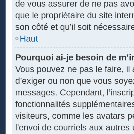
de vous assurer de ne pas avoi
que le propriétaire du site inte
son côté et qu’il soit nécessaire
Haut
Pourquoi ai-je besoin de m’in
Vous pouvez ne pas le faire, il 
d’exiger ou non que vous soyez 
messages. Cependant, l’inscri
fonctionnalités supplémentaire
visiteurs, comme les avatars p
l’envoi de courriels aux autres 