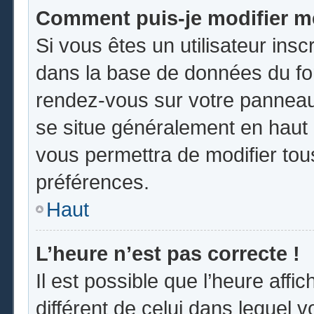
Comment puis-je modifier m
Si vous êtes un utilisateur insc
dans la base de données du for
rendez-vous sur votre panneau d
se situe généralement en hau
vous permettra de modifier tou
préférences.
Haut
L’heure n’est pas correcte !
Il est possible que l’heure affi
différent de celui dans lequel vo