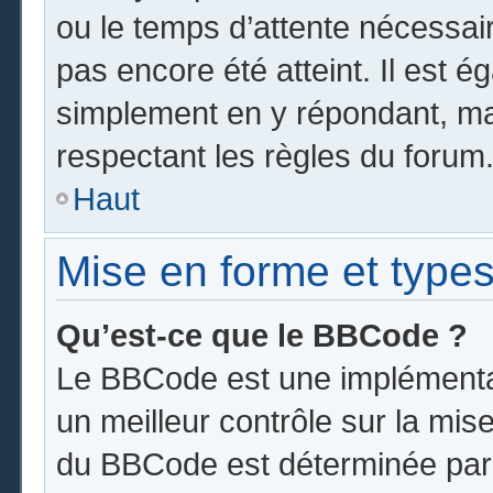
ou le temps d’attente nécessai
pas encore été atteint. Il est 
simplement en y répondant, mai
respectant les règles du forum
Haut
Mise en forme et types
Qu’est-ce que le BBCode ?
Le BBCode est une implémentat
un meilleur contrôle sur la mis
du BBCode est déterminée par l