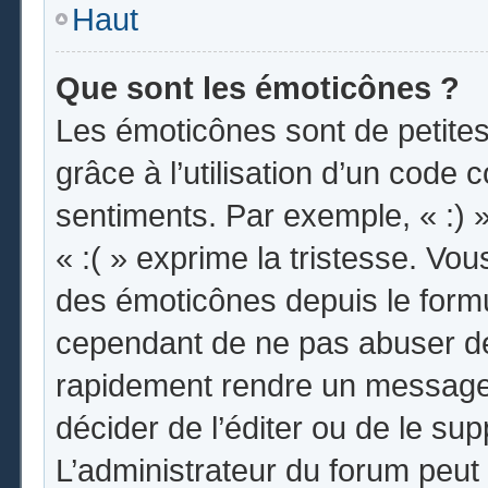
Haut
Que sont les émoticônes ?
Les émoticônes sont de petites
grâce à l’utilisation d’un code 
sentiments. Par exemple, « :) »
« :( » exprime la tristesse. Vo
des émoticônes depuis le form
cependant de ne pas abuser de
rapidement rendre un message i
décider de l’éditer ou de le s
L’administrateur du forum peut