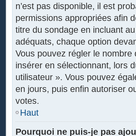
n’est pas disponible, il est pr
permissions appropriées afin d
titre du sondage en incluant 
adéquats, chaque option devant
Vous pouvez régler le nombre d
insérer en sélectionnant, lors 
utilisateur ». Vous pouvez égal
en jours, puis enfin autoriser o
votes.
Haut
Pourquoi ne puis-je pas ajo