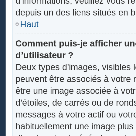
d’informations, veuillez vous ren
depuis un des liens situés en 
Haut
Comment puis-je afficher u
d’utilisateur ?
Deux types d’images, visibles 
peuvent être associés à votre n
être une image associée à vot
d’étoiles, de carrés ou de rond
messages à votre actif ou votre 
habituellement une image plus