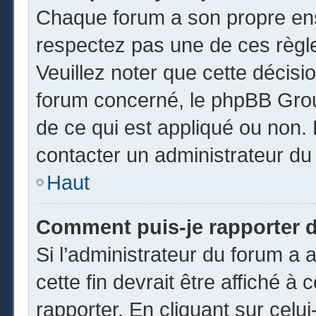
Chaque forum a son propre ens
respectez pas une de ces règl
Veuillez noter que cette décisio
forum concerné, le phpBB Gro
de ce qui est appliqué ou non. 
contacter un administrateur du
Haut
Comment puis-je rapporter 
Si l’administrateur du forum a a
cette fin devrait être affiché 
rapporter. En cliquant sur celui