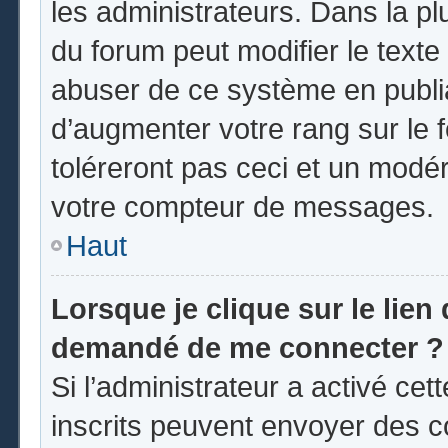
les administrateurs. Dans la pl
du forum peut modifier le text
abuser de ce système en publi
d’augmenter votre rang sur le
toléreront pas ceci et un modé
votre compteur de messages.
Haut
Lorsque je clique sur le lien d
demandé de me connecter ?
Si l’administrateur a activé cett
inscrits peuvent envoyer des co