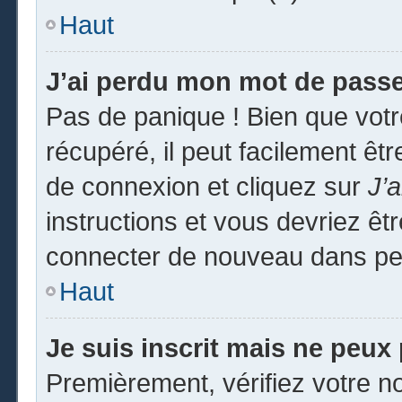
Haut
J’ai perdu mon mot de passe
Pas de panique ! Bien que vot
récupéré, il peut facilement êtr
de connexion et cliquez sur
J’
instructions et vous devriez ê
connecter de nouveau dans pe
Haut
Je suis inscrit mais ne peux
Premièrement, vérifiez votre no