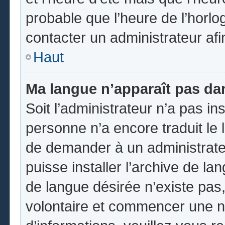
probable que l’heure de l’horlo
contacter un administrateur af
Haut
Ma langue n’apparaît pas dans
Soit l’administrateur n’a pas ins
personne n’a encore traduit le 
de demander à un administrateur
puisse installer l’archive de la
de langue désirée n’existe pas,
volontaire et commencer une no