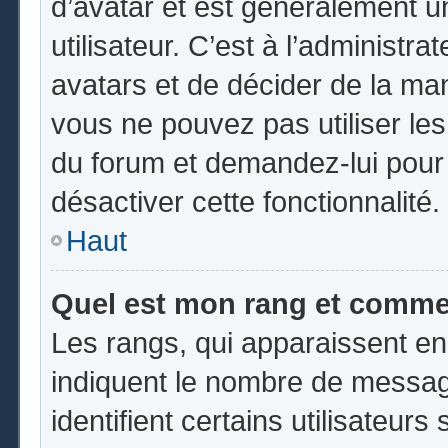
d’avatar et est généralement u
utilisateur. C’est à l’administr
avatars et de décider de la mani
vous ne pouvez pas utiliser les
du forum et demandez-lui pour q
désactiver cette fonctionnalité.
Haut
Quel est mon rang et commen
Les rangs, qui apparaissent en
indiquent le nombre de messag
identifient certains utilisateu