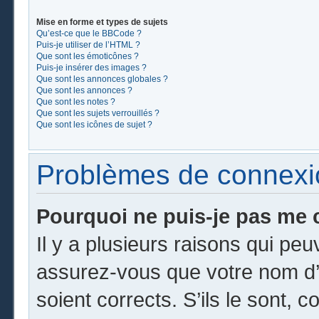
Mise en forme et types de sujets
Qu’est-ce que le BBCode ?
Puis-je utiliser de l’HTML ?
Que sont les émoticônes ?
Puis-je insérer des images ?
Que sont les annonces globales ?
Que sont les annonces ?
Que sont les notes ?
Que sont les sujets verrouillés ?
Que sont les icônes de sujet ?
Problèmes de connexion
Pourquoi ne puis-je pas me 
Il y a plusieurs raisons qui pe
assurez-vous que votre nom d’u
soient corrects. S’ils le sont, c