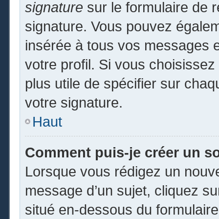
signature
sur le formulaire de r
signature. Vous pouvez égaleme
insérée à tous vos messages e
votre profil. Si vous choisissez
plus utile de spécifier sur cha
votre signature.
Haut
Comment puis-je créer un s
Lorsque vous rédigez un nouvea
message d’un sujet, cliquez sur
situé en-dessous du formulaire p