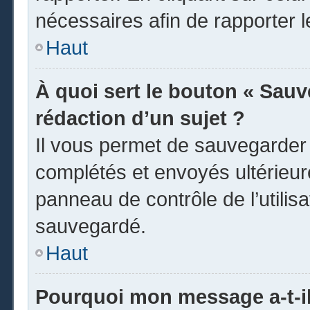
nécessaires afin de rapporter 
Haut
À quoi sert le bouton « Sauve
rédaction d’un sujet ?
Il vous permet de sauvegarder
complétés et envoyés ultérieu
panneau de contrôle de l’utili
sauvegardé.
Haut
Pourquoi mon message a-t-il