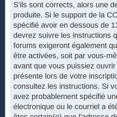
S’ils sont corrects, alors une 
produite. Si le support de la 
spécifié avoir en dessous de 13
devrez suivre les instructions
forums exigeront également que
être activées, soit par vous-mê
avant que vous puissiez ouvrir 
présente lors de votre inscripti
consultez les instructions. Si 
avez probablement spécifié un
électronique ou le courriel a été
êtes certain(e) que l’adresse 