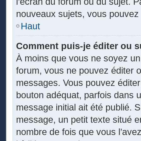
l’écran du forum ou du sujet. 
nouveaux sujets, vous pouvez 
Haut
Comment puis-je éditer ou 
À moins que vous ne soyez un 
forum, vous ne pouvez éditer 
messages. Vous pouvez éditer 
bouton adéquat, parfois dans u
message initial ait été publié.
message, un petit texte situé
nombre de fois que vous l’avez 