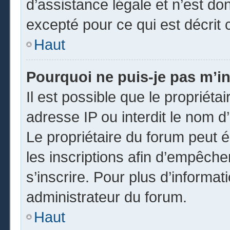
d’assistance légale et n’est do
excepté pour ce qui est décrit 
Haut
Pourquoi ne puis-je pas m’in
Il est possible que le propriétai
adresse IP ou interdit le nom d’
Le propriétaire du forum peut 
les inscriptions afin d’empêche
s’inscrire. Pour plus d’informat
administrateur du forum.
Haut