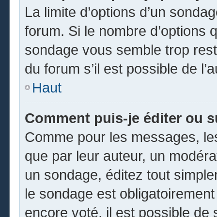
La limite d’options d’un sondag
forum. Si le nombre d’options 
sondage vous semble trop rest
du forum s’il est possible de l’
Haut
Comment puis-je éditer ou 
Comme pour les messages, les
que par leur auteur, un modéra
un sondage, éditez tout simpl
le sondage est obligatoirement
encore voté, il est possible de