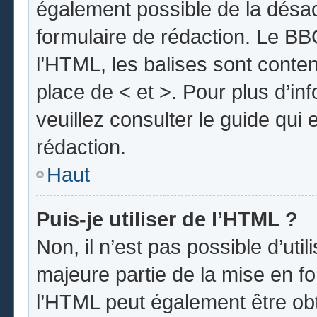
également possible de la désa
formulaire de rédaction. Le BBC
l’HTML, les balises sont conten
place de < et >. Pour plus d’i
veuillez consulter le guide qui
rédaction.
Haut
Puis-je utiliser de l’HTML ?
Non, il n’est pas possible d’uti
majeure partie de la mise en fo
l’HTML peut également être obt