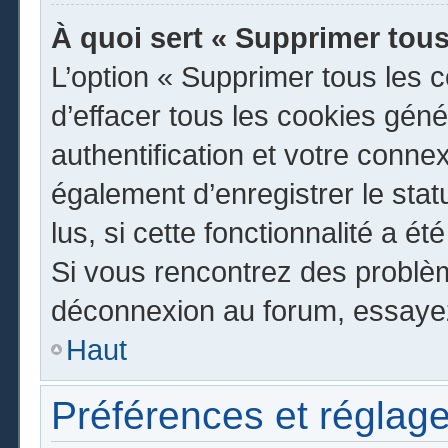
À quoi sert « Supprimer tous
L’option « Supprimer tous les 
d’effacer tous les cookies gén
authentification et votre conn
également d’enregistrer le stat
lus, si cette fonctionnalité a ét
Si vous rencontrez des problè
déconnexion au forum, essayez
Haut
Préférences et réglage