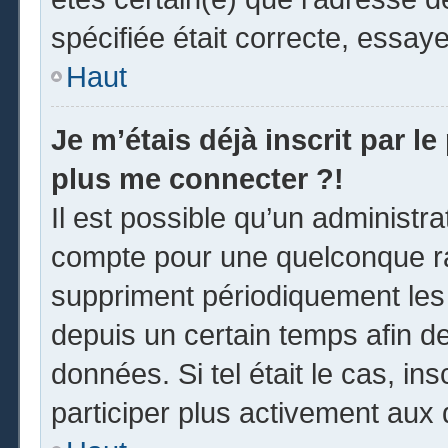
spécifiée était correcte, essay
Haut
Je m’étais déjà inscrit par l
plus me connecter ?!
Il est possible qu’un administr
compte pour une quelconque r
suppriment périodiquement les u
depuis un certain temps afin de 
données. Si tel était le cas, i
participer plus activement aux 