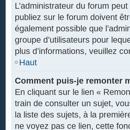
L’administrateur du forum peu
publiez sur le forum doivent être
également possible que l’admin
groupe d’utilisateurs pour leque
plus d’informations, veuillez c
Haut
Comment puis-je remonter m
En cliquant sur le lien « Remon
train de consulter un sujet, vo
la liste des sujets, à la premi
ne voyez pas ce lien, cette fon