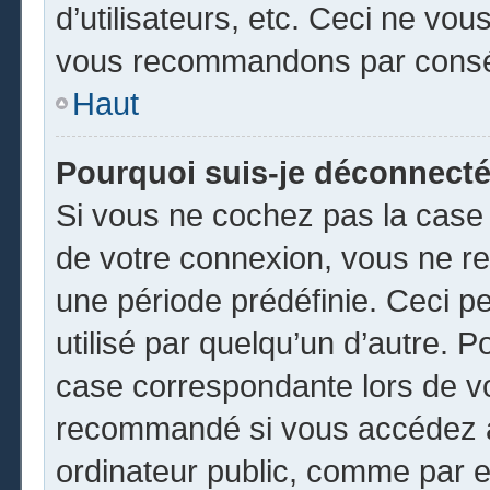
d’utilisateurs, etc. Ceci ne vou
vous recommandons par conséq
Haut
Pourquoi suis-je déconnect
Si vous ne cochez pas la cas
de votre connexion, vous ne r
une période prédéfinie. Ceci pe
utilisé par quelqu’un d’autre. P
case correspondante lors de vo
recommandé si vous accédez au
ordinateur public, comme par e