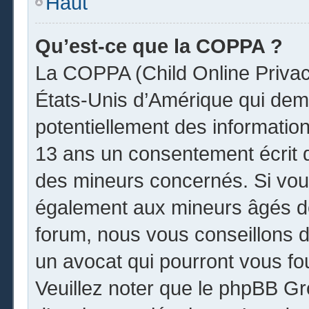
Haut
Qu’est-ce que la COPPA ?
La COPPA (Child Online Privacy
États-Unis d’Amérique qui dema
potentiellement des informatio
13 ans un consentement écrit 
des mineurs concernés. Si vous
également aux mineurs âgés de
forum, nous vous conseillons de
un avocat qui pourront vous fo
Veuillez noter que le phpBB Gr