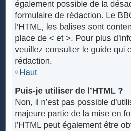
également possible de la désa
formulaire de rédaction. Le BBC
l’HTML, les balises sont conten
place de < et >. Pour plus d’i
veuillez consulter le guide qui
rédaction.
Haut
Puis-je utiliser de l’HTML ?
Non, il n’est pas possible d’uti
majeure partie de la mise en fo
l’HTML peut également être obt