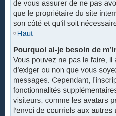
de vous assurer de ne pas avoi
que le propriétaire du site inte
son côté et qu’il soit nécessaire
Haut
Pourquoi ai-je besoin de m’in
Vous pouvez ne pas le faire, il 
d’exiger ou non que vous soyez 
messages. Cependant, l’inscri
fonctionnalités supplémentaire
visiteurs, comme les avatars p
l’envoi de courriels aux autres 