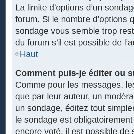
La limite d’options d’un sondag
forum. Si le nombre d’options 
sondage vous semble trop rest
du forum s’il est possible de l’
Haut
Comment puis-je éditer ou 
Comme pour les messages, les
que par leur auteur, un modéra
un sondage, éditez tout simpl
le sondage est obligatoirement
encore voté, il est possible de