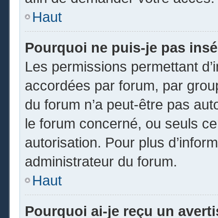
Haut
Pourquoi ne puis-je pas insé
Les permissions permettant d’i
accordées par forum, par groupe
du forum n’a peut-être pas auto
le forum concerné, ou seuls ce
autorisation. Pour plus d’inform
administrateur du forum.
Haut
Pourquoi ai-je reçu un avert