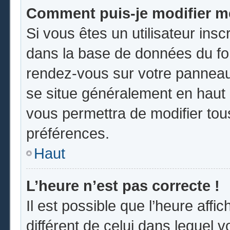
Comment puis-je modifier m
Si vous êtes un utilisateur insc
dans la base de données du for
rendez-vous sur votre panneau d
se situe généralement en hau
vous permettra de modifier tou
préférences.
Haut
L’heure n’est pas correcte !
Il est possible que l’heure affi
différent de celui dans lequel vo