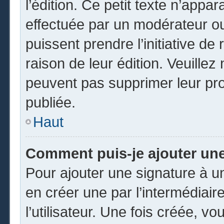
l’édition. Ce petit texte n’appara
effectuée par un modérateur ou 
puissent prendre l’initiative de
raison de leur édition. Veuillez
peuvent pas supprimer leur pr
publiée.
Haut
Comment puis-je ajouter un
Pour ajouter une signature à 
en créer une par l’intermédiai
l’utilisateur. Une fois créée, 