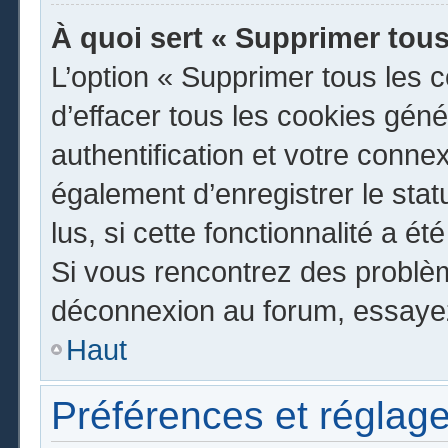
À quoi sert « Supprimer tous
L’option « Supprimer tous les 
d’effacer tous les cookies gén
authentification et votre conn
également d’enregistrer le stat
lus, si cette fonctionnalité a ét
Si vous rencontrez des problè
déconnexion au forum, essayez
Haut
Préférences et réglage