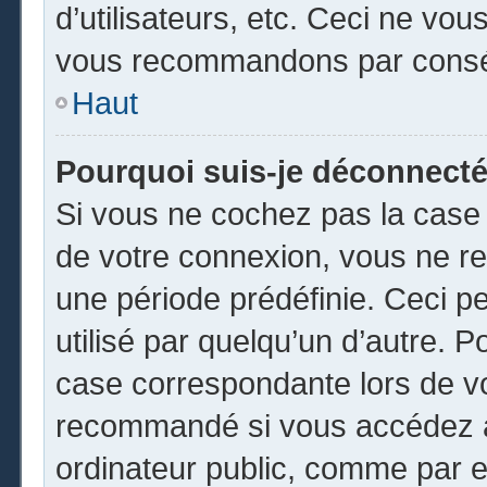
d’utilisateurs, etc. Ceci ne vou
vous recommandons par conséq
Haut
Pourquoi suis-je déconnect
Si vous ne cochez pas la cas
de votre connexion, vous ne r
une période prédéfinie. Ceci pe
utilisé par quelqu’un d’autre. P
case correspondante lors de vo
recommandé si vous accédez au
ordinateur public, comme par e