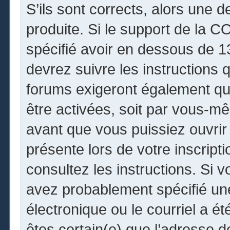
S’ils sont corrects, alors une 
produite. Si le support de la 
spécifié avoir en dessous de 13
devrez suivre les instructions
forums exigeront également que
être activées, soit par vous-mê
avant que vous puissiez ouvrir 
présente lors de votre inscripti
consultez les instructions. Si 
avez probablement spécifié un
électronique ou le courriel a été
êtes certain(e) que l’adresse 