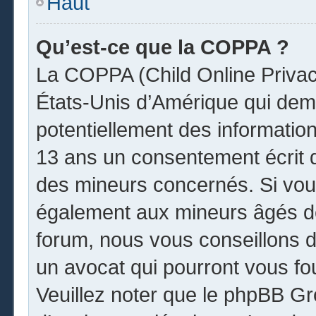
Haut
Qu’est-ce que la COPPA ?
La COPPA (Child Online Privacy
États-Unis d’Amérique qui dema
potentiellement des informatio
13 ans un consentement écrit 
des mineurs concernés. Si vous
également aux mineurs âgés de
forum, nous vous conseillons de
un avocat qui pourront vous fo
Veuillez noter que le phpBB Gr