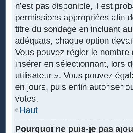
n’est pas disponible, il est pr
permissions appropriées afin d
titre du sondage en incluant 
adéquats, chaque option devant
Vous pouvez régler le nombre d
insérer en sélectionnant, lors 
utilisateur ». Vous pouvez égal
en jours, puis enfin autoriser o
votes.
Haut
Pourquoi ne puis-je pas ajo