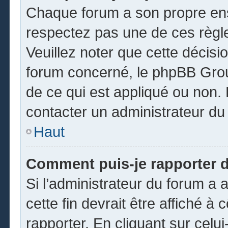
Chaque forum a son propre ens
respectez pas une de ces règl
Veuillez noter que cette décisio
forum concerné, le phpBB Gro
de ce qui est appliqué ou non. 
contacter un administrateur du
Haut
Comment puis-je rapporter 
Si l’administrateur du forum a a
cette fin devrait être affiché 
rapporter. En cliquant sur celui