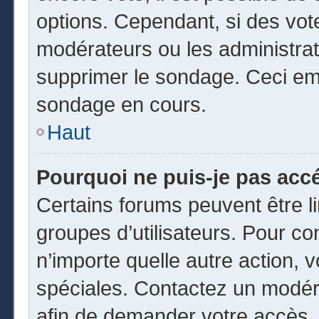
options. Cependant, si des vot
modérateurs ou les administrate
supprimer le sondage. Ceci em
sondage en cours.
Haut
Pourquoi ne puis-je pas acc
Certains forums peuvent être li
groupes d’utilisateurs. Pour cons
n’importe quelle autre action,
spéciales. Contactez un modér
afin de demander votre accès.