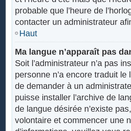
probable que l’heure de l’horlo
contacter un administrateur af
Haut
Ma langue n’apparaît pas dans
Soit l’administrateur n’a pas ins
personne n’a encore traduit le 
de demander à un administrateur
puisse installer l’archive de la
de langue désirée n’existe pas,
volontaire et commencer une no