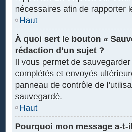
nécessaires afin de rapporter 
Haut
À quoi sert le bouton « Sauve
rédaction d’un sujet ?
Il vous permet de sauvegarder
complétés et envoyés ultérieu
panneau de contrôle de l’utili
sauvegardé.
Haut
Pourquoi mon message a-t-il