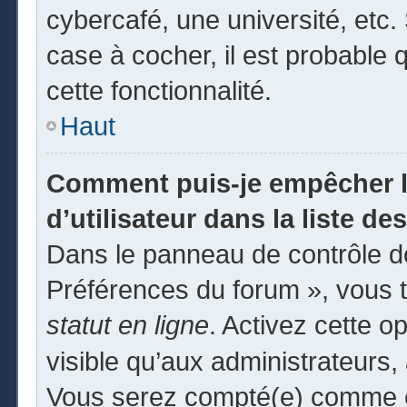
cybercafé, une université, etc. 
case à cocher, il est probable 
cette fonctionnalité.
Haut
Comment puis-je empêcher l
d’utilisateur dans la liste des
Dans le panneau de contrôle de
Préférences du forum », vous t
statut en ligne
. Activez cette o
visible qu’aux administrateur
Vous serez compté(e) comme éta