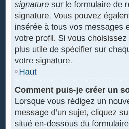
signature
sur le formulaire de r
signature. Vous pouvez égaleme
insérée à tous vos messages e
votre profil. Si vous choisissez
plus utile de spécifier sur cha
votre signature.
Haut
Comment puis-je créer un s
Lorsque vous rédigez un nouvea
message d’un sujet, cliquez sur
situé en-dessous du formulaire p