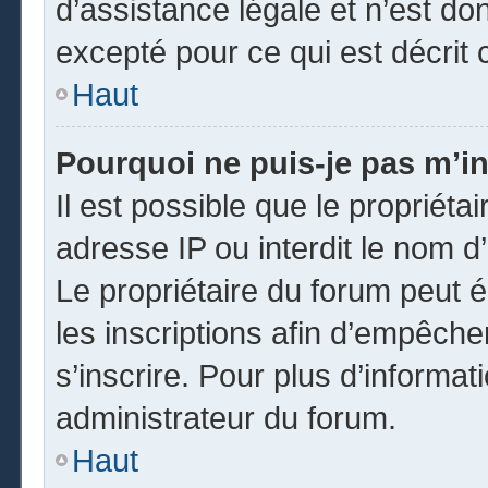
d’assistance légale et n’est do
excepté pour ce qui est décrit 
Haut
Pourquoi ne puis-je pas m’in
Il est possible que le propriétai
adresse IP ou interdit le nom d’
Le propriétaire du forum peut 
les inscriptions afin d’empêche
s’inscrire. Pour plus d’informat
administrateur du forum.
Haut