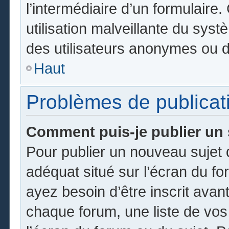
l’intermédiaire d’un formulair
utilisation malveillante du sy
des utilisateurs anonymes ou d
Haut
Problèmes de publicat
Comment puis-je publier un 
Pour publier un nouveau sujet 
adéquat situé sur l’écran du fo
ayez besoin d’être inscrit ava
chaque forum, une liste de vos