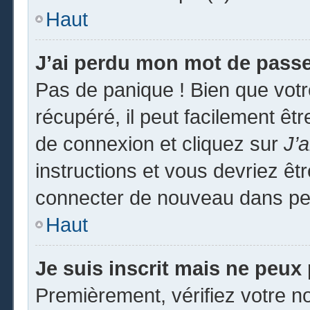
Haut
J’ai perdu mon mot de passe
Pas de panique ! Bien que vot
récupéré, il peut facilement êtr
de connexion et cliquez sur
J’
instructions et vous devriez ê
connecter de nouveau dans pe
Haut
Je suis inscrit mais ne peux
Premièrement, vérifiez votre no