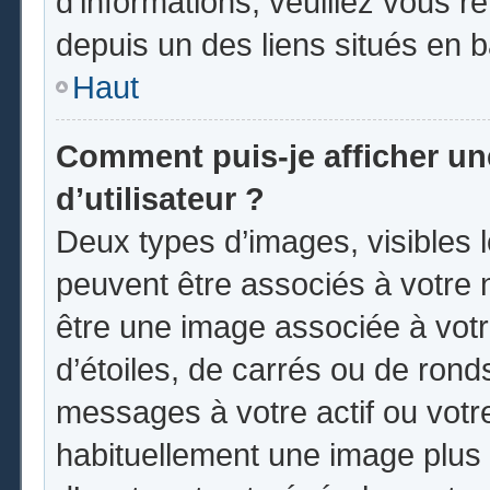
d’informations, veuillez vous ren
depuis un des liens situés en 
Haut
Comment puis-je afficher u
d’utilisateur ?
Deux types d’images, visibles 
peuvent être associés à votre n
être une image associée à vot
d’étoiles, de carrés ou de rond
messages à votre actif ou votre 
habituellement une image plus