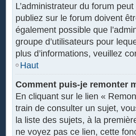
L’administrateur du forum peu
publiez sur le forum doivent être
également possible que l’admin
groupe d’utilisateurs pour leque
plus d’informations, veuillez c
Haut
Comment puis-je remonter m
En cliquant sur le lien « Remon
train de consulter un sujet, vo
la liste des sujets, à la premi
ne voyez pas ce lien, cette fon