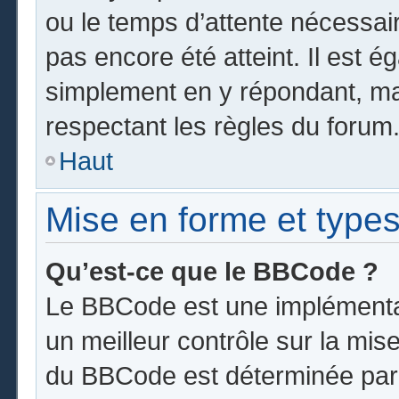
ou le temps d’attente nécessai
pas encore été atteint. Il est 
simplement en y répondant, mai
respectant les règles du forum
Haut
Mise en forme et types
Qu’est-ce que le BBCode ?
Le BBCode est une implémentat
un meilleur contrôle sur la mis
du BBCode est déterminée par l