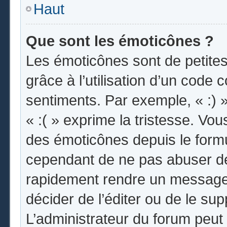
Haut
Que sont les émoticônes ?
Les émoticônes sont de petites
grâce à l’utilisation d’un code 
sentiments. Par exemple, « :) »
« :( » exprime la tristesse. Vo
des émoticônes depuis le form
cependant de ne pas abuser de
rapidement rendre un message i
décider de l’éditer ou de le s
L’administrateur du forum peut