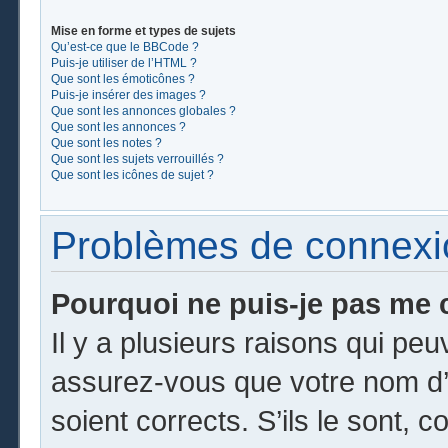
Mise en forme et types de sujets
Qu’est-ce que le BBCode ?
Puis-je utiliser de l’HTML ?
Que sont les émoticônes ?
Puis-je insérer des images ?
Que sont les annonces globales ?
Que sont les annonces ?
Que sont les notes ?
Que sont les sujets verrouillés ?
Que sont les icônes de sujet ?
Problèmes de connexion
Pourquoi ne puis-je pas me 
Il y a plusieurs raisons qui pe
assurez-vous que votre nom d’u
soient corrects. S’ils le sont, c