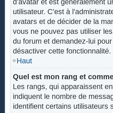
d’avatar et est généralement u
utilisateur. C’est à l’administr
avatars et de décider de la mani
vous ne pouvez pas utiliser les
du forum et demandez-lui pour q
désactiver cette fonctionnalité.
Haut
Quel est mon rang et commen
Les rangs, qui apparaissent en
indiquent le nombre de messag
identifient certains utilisateu