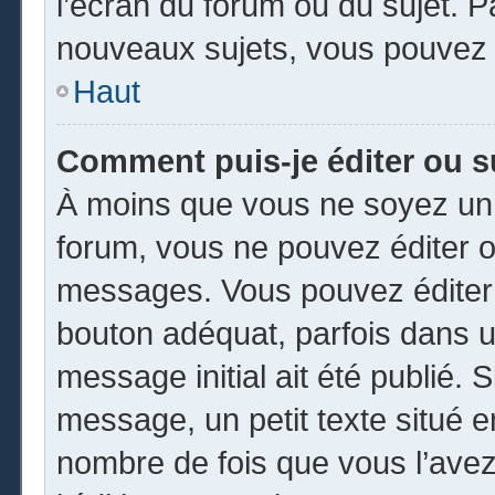
l’écran du forum ou du sujet. 
nouveaux sujets, vous pouvez 
Haut
Comment puis-je éditer ou 
À moins que vous ne soyez un 
forum, vous ne pouvez éditer 
messages. Vous pouvez éditer 
bouton adéquat, parfois dans u
message initial ait été publié.
message, un petit texte situé
nombre de fois que vous l’avez 