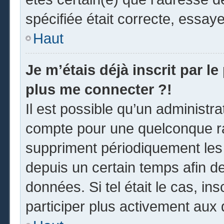
spécifiée était correcte, essay
Haut
Je m’étais déjà inscrit par l
plus me connecter ?!
Il est possible qu’un administr
compte pour une quelconque r
suppriment périodiquement les u
depuis un certain temps afin de 
données. Si tel était le cas, i
participer plus activement aux 