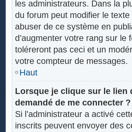
les administrateurs. Dans la pl
du forum peut modifier le text
abuser de ce système en publi
d’augmenter votre rang sur le
toléreront pas ceci et un modé
votre compteur de messages.
Haut
Lorsque je clique sur le lien d
demandé de me connecter ?
Si l’administrateur a activé cett
inscrits peuvent envoyer des co