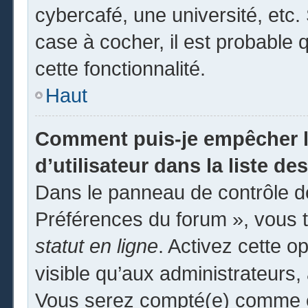
cybercafé, une université, etc. 
case à cocher, il est probable 
cette fonctionnalité.
Haut
Comment puis-je empêcher l
d’utilisateur dans la liste des
Dans le panneau de contrôle de
Préférences du forum », vous t
statut en ligne
. Activez cette o
visible qu’aux administrateur
Vous serez compté(e) comme éta