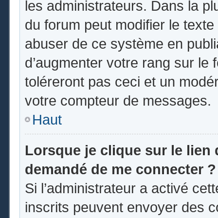
les administrateurs. Dans la pl
du forum peut modifier le text
abuser de ce système en publi
d’augmenter votre rang sur le
toléreront pas ceci et un modé
votre compteur de messages.
Haut
Lorsque je clique sur le lien d
demandé de me connecter ?
Si l’administrateur a activé cett
inscrits peuvent envoyer des co