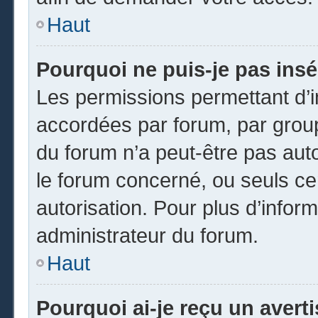
Haut
Pourquoi ne puis-je pas insé
Les permissions permettant d’i
accordées par forum, par groupe
du forum n’a peut-être pas auto
le forum concerné, ou seuls ce
autorisation. Pour plus d’inform
administrateur du forum.
Haut
Pourquoi ai-je reçu un avert