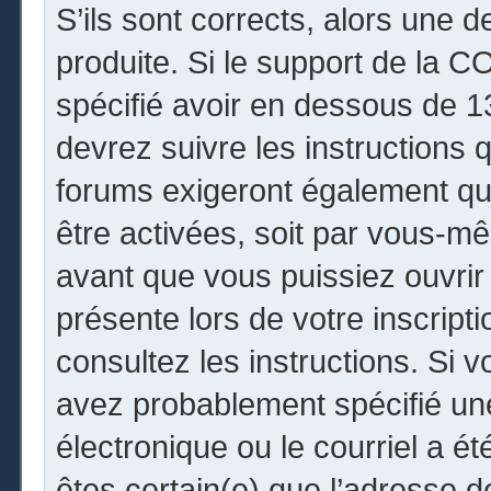
S’ils sont corrects, alors une 
produite. Si le support de la 
spécifié avoir en dessous de 13
devrez suivre les instructions
forums exigeront également que
être activées, soit par vous-mê
avant que vous puissiez ouvrir 
présente lors de votre inscripti
consultez les instructions. Si 
avez probablement spécifié un
électronique ou le courriel a été
êtes certain(e) que l’adresse 