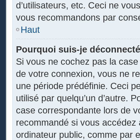
d’utilisateurs, etc. Ceci ne vou
vous recommandons par conséq
Haut
Pourquoi suis-je déconnect
Si vous ne cochez pas la cas
de votre connexion, vous ne r
une période prédéfinie. Ceci pe
utilisé par quelqu’un d’autre. P
case correspondante lors de vo
recommandé si vous accédez au
ordinateur public, comme par e