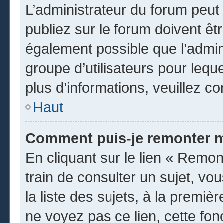
L’administrateur du forum peu
publiez sur le forum doivent être
également possible que l’admin
groupe d’utilisateurs pour leque
plus d’informations, veuillez c
Haut
Comment puis-je remonter m
En cliquant sur le lien « Remon
train de consulter un sujet, vo
la liste des sujets, à la premi
ne voyez pas ce lien, cette fon