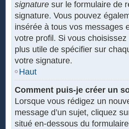
signature
sur le formulaire de r
signature. Vous pouvez égaleme
insérée à tous vos messages e
votre profil. Si vous choisissez
plus utile de spécifier sur cha
votre signature.
Haut
Comment puis-je créer un s
Lorsque vous rédigez un nouvea
message d’un sujet, cliquez sur
situé en-dessous du formulaire p