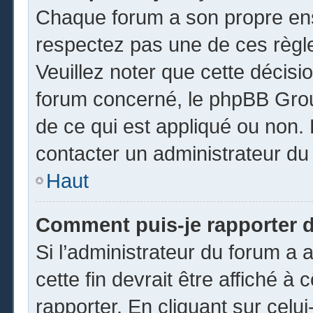
Chaque forum a son propre ens
respectez pas une de ces règl
Veuillez noter que cette décisio
forum concerné, le phpBB Gro
de ce qui est appliqué ou non. 
contacter un administrateur du
Haut
Comment puis-je rapporter 
Si l’administrateur du forum a a
cette fin devrait être affiché 
rapporter. En cliquant sur celui