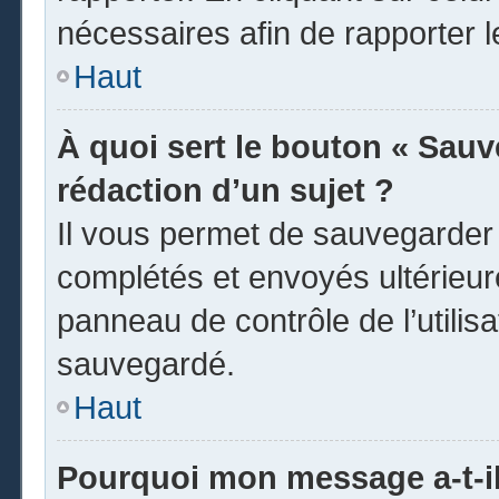
nécessaires afin de rapporter 
Haut
À quoi sert le bouton « Sauve
rédaction d’un sujet ?
Il vous permet de sauvegarder
complétés et envoyés ultérieu
panneau de contrôle de l’utili
sauvegardé.
Haut
Pourquoi mon message a-t-il