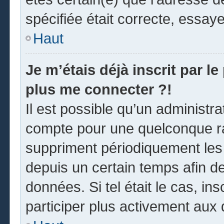
spécifiée était correcte, essay
Haut
Je m’étais déjà inscrit par l
plus me connecter ?!
Il est possible qu’un administr
compte pour une quelconque r
suppriment périodiquement les u
depuis un certain temps afin de 
données. Si tel était le cas, i
participer plus activement aux 