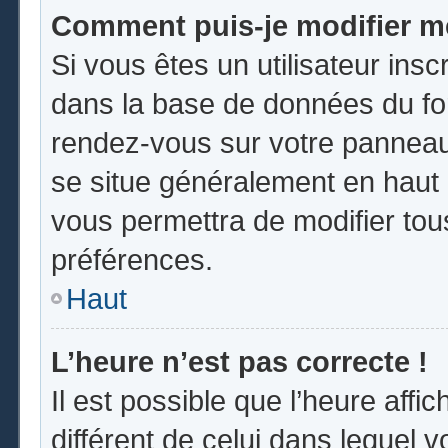
Comment puis-je modifier m
Si vous êtes un utilisateur insc
dans la base de données du for
rendez-vous sur votre panneau d
se situe généralement en hau
vous permettra de modifier tou
préférences.
Haut
L’heure n’est pas correcte !
Il est possible que l’heure affi
différent de celui dans lequel vo