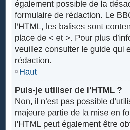
également possible de la désa
formulaire de rédaction. Le BBC
l’HTML, les balises sont conten
place de < et >. Pour plus d’i
veuillez consulter le guide qui
rédaction.
Haut
Puis-je utiliser de l’HTML ?
Non, il n’est pas possible d’uti
majeure partie de la mise en fo
l’HTML peut également être obt