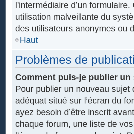
l’intermédiaire d’un formulair
utilisation malveillante du sy
des utilisateurs anonymes ou d
Haut
Problèmes de publicat
Comment puis-je publier un 
Pour publier un nouveau sujet 
adéquat situé sur l’écran du fo
ayez besoin d’être inscrit ava
chaque forum, une liste de vos