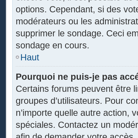
options. Cependant, si des vot
modérateurs ou les administrate
supprimer le sondage. Ceci em
sondage en cours.
Haut
Pourquoi ne puis-je pas acc
Certains forums peuvent être li
groupes d’utilisateurs. Pour cons
n’importe quelle autre action,
spéciales. Contactez un modér
afin de demander votre accès.