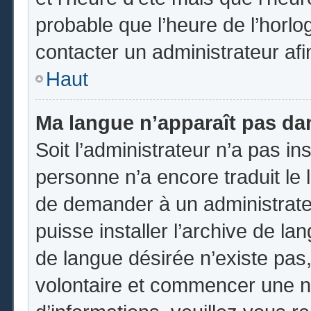
probable que l’heure de l’horlo
contacter un administrateur af
Haut
Ma langue n’apparaît pas dans
Soit l’administrateur n’a pas ins
personne n’a encore traduit le 
de demander à un administrateur
puisse installer l’archive de la
de langue désirée n’existe pas,
volontaire et commencer une no