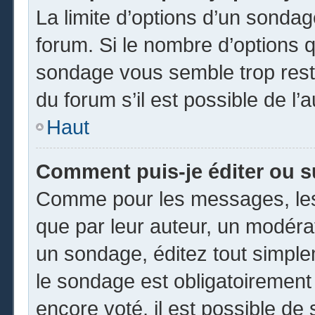
La limite d’options d’un sondag
forum. Si le nombre d’options 
sondage vous semble trop rest
du forum s’il est possible de l’
Haut
Comment puis-je éditer ou 
Comme pour les messages, les
que par leur auteur, un modéra
un sondage, éditez tout simpl
le sondage est obligatoirement
encore voté, il est possible de