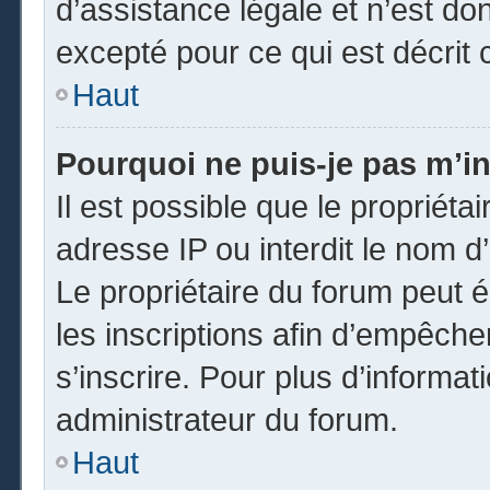
d’assistance légale et n’est do
excepté pour ce qui est décrit 
Haut
Pourquoi ne puis-je pas m’in
Il est possible que le propriétai
adresse IP ou interdit le nom d’
Le propriétaire du forum peut 
les inscriptions afin d’empêche
s’inscrire. Pour plus d’informat
administrateur du forum.
Haut