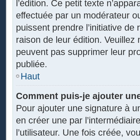
l’édition. Ce petit texte n’appara
effectuée par un modérateur ou 
puissent prendre l’initiative de
raison de leur édition. Veuillez
peuvent pas supprimer leur pr
publiée.
Haut
Comment puis-je ajouter un
Pour ajouter une signature à 
en créer une par l’intermédiai
l’utilisateur. Une fois créée, 