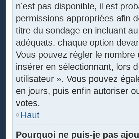
n’est pas disponible, il est pr
permissions appropriées afin d
titre du sondage en incluant 
adéquats, chaque option devant
Vous pouvez régler le nombre d
insérer en sélectionnant, lors 
utilisateur ». Vous pouvez égal
en jours, puis enfin autoriser o
votes.
Haut
Pourquoi ne puis-je pas ajo