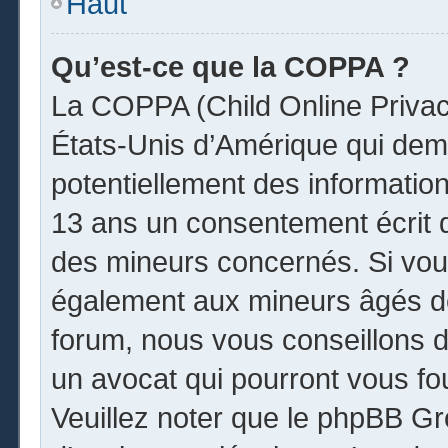
Haut
Qu’est-ce que la COPPA ?
La COPPA (Child Online Privacy
États-Unis d’Amérique qui dema
potentiellement des informatio
13 ans un consentement écrit 
des mineurs concernés. Si vous
également aux mineurs âgés de
forum, nous vous conseillons de
un avocat qui pourront vous fo
Veuillez noter que le phpBB Gr