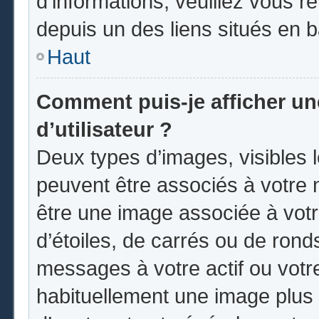
d’informations, veuillez vous ren
depuis un des liens situés en 
Haut
Comment puis-je afficher u
d’utilisateur ?
Deux types d’images, visibles 
peuvent être associés à votre n
être une image associée à vot
d’étoiles, de carrés ou de rond
messages à votre actif ou votre 
habituellement une image plus