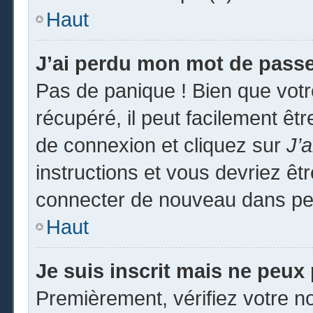
Haut
J’ai perdu mon mot de passe
Pas de panique ! Bien que vot
récupéré, il peut facilement êtr
de connexion et cliquez sur
J’
instructions et vous devriez ê
connecter de nouveau dans pe
Haut
Je suis inscrit mais ne peux
Premièrement, vérifiez votre no