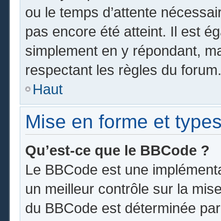
ou le temps d’attente nécessai
pas encore été atteint. Il est 
simplement en y répondant, mai
respectant les règles du forum
Haut
Mise en forme et types
Qu’est-ce que le BBCode ?
Le BBCode est une implémentat
un meilleur contrôle sur la mis
du BBCode est déterminée par l