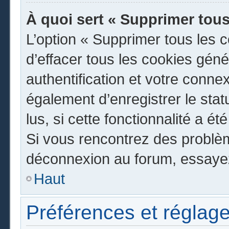
À quoi sert « Supprimer tous
L’option « Supprimer tous les 
d’effacer tous les cookies gén
authentification et votre conn
également d’enregistrer le stat
lus, si cette fonctionnalité a ét
Si vous rencontrez des problè
déconnexion au forum, essayez
Haut
Préférences et réglage