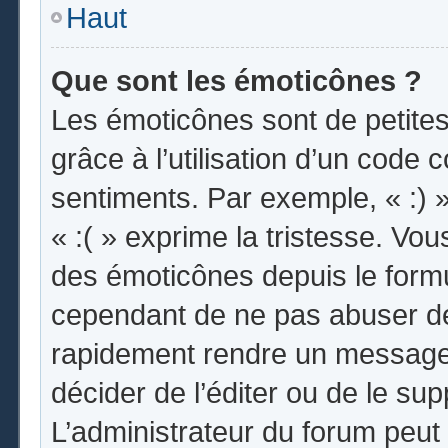
Haut
Que sont les émoticônes ?
Les émoticônes sont de petites
grâce à l’utilisation d’un code 
sentiments. Par exemple, « :) »
« :( » exprime la tristesse. Vo
des émoticônes depuis le form
cependant de ne pas abuser de
rapidement rendre un message i
décider de l’éditer ou de le s
L’administrateur du forum peut