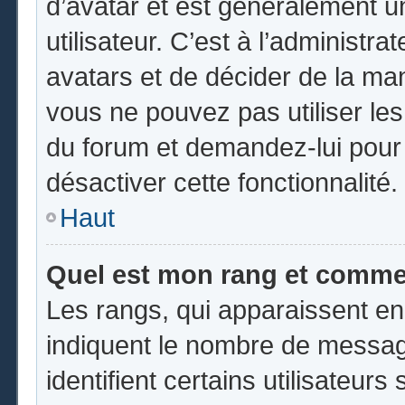
d’avatar et est généralement u
utilisateur. C’est à l’administr
avatars et de décider de la mani
vous ne pouvez pas utiliser les
du forum et demandez-lui pour q
désactiver cette fonctionnalité.
Haut
Quel est mon rang et commen
Les rangs, qui apparaissent en
indiquent le nombre de messag
identifient certains utilisateu