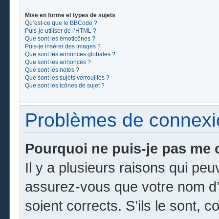
Mise en forme et types de sujets
Qu’est-ce que le BBCode ?
Puis-je utiliser de l’HTML ?
Que sont les émoticônes ?
Puis-je insérer des images ?
Que sont les annonces globales ?
Que sont les annonces ?
Que sont les notes ?
Que sont les sujets verrouillés ?
Que sont les icônes de sujet ?
Problèmes de connexion
Pourquoi ne puis-je pas me 
Il y a plusieurs raisons qui pe
assurez-vous que votre nom d’u
soient corrects. S’ils le sont, c