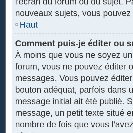
l’écran du forum ou du sujet. 
nouveaux sujets, vous pouvez 
Haut
Comment puis-je éditer ou 
À moins que vous ne soyez un 
forum, vous ne pouvez éditer 
messages. Vous pouvez éditer 
bouton adéquat, parfois dans u
message initial ait été publié.
message, un petit texte situé
nombre de fois que vous l’avez 