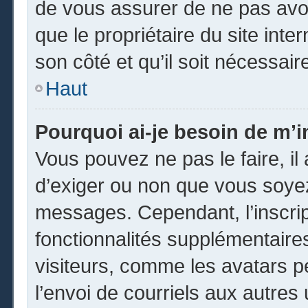
de vous assurer de ne pas avoi
que le propriétaire du site inte
son côté et qu’il soit nécessaire
Haut
Pourquoi ai-je besoin de m’in
Vous pouvez ne pas le faire, il 
d’exiger ou non que vous soyez 
messages. Cependant, l’inscri
fonctionnalités supplémentaire
visiteurs, comme les avatars p
l’envoi de courriels aux autres 