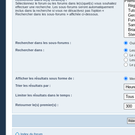
Sélectionnez le forum ou les forums dans le(s)quel(s) vous souhaitez
effectuer une recherche. Les sous-forums seront automatiquement
inclus dans la recherche si vous ne désactivez pas l’option «
Rechercher dans les sous-forums » affichée ci-dessous.
Rechercher dans les sous-forums :
Oui
Rechercher dans :
Les 
Le 
Les 
Le 
Afficher les résultats sous forme de :
Mes
Trier les résultats par :
Limiter les résultats dans le temps :
Retourner le(s) premier(s) :
Index du forum