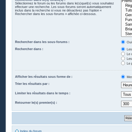
Sélectionnez le forum ou les forums dans le(s)quel(s) vous souhaitez
effectuer une recherche. Les sous-forums seront automatiquement
inclus dans la recherche si vous ne désactivez pas l’option «
Rechercher dans les sous-forums » affichée ci-dessous.
Rechercher dans les sous-forums :
Oui
Rechercher dans :
Les 
Le 
Les 
Le 
Afficher les résultats sous forme de :
Mes
Trier les résultats par :
Limiter les résultats dans le temps :
Retourner le(s) premier(s) :
Index du forum