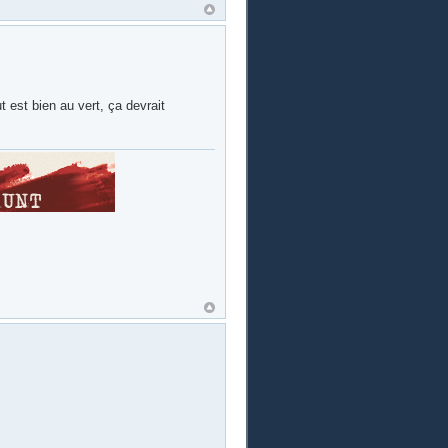
t est bien au vert, ça devrait