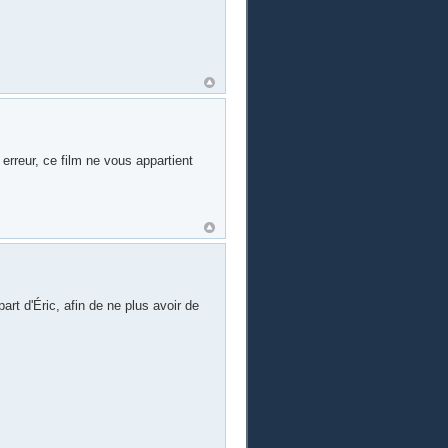
erreur, ce film ne vous appartient
art d'Éric, afin de ne plus avoir de