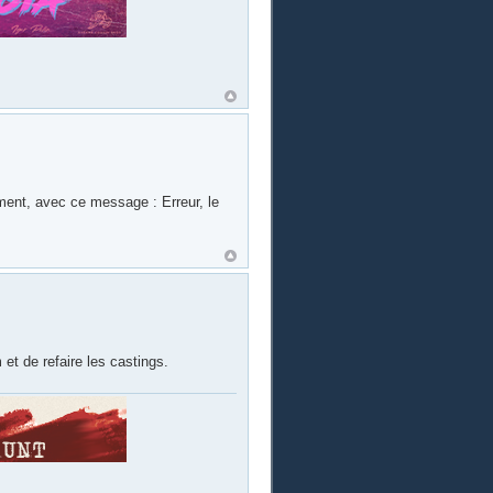
lement, avec ce message : Erreur, le
et de refaire les castings.