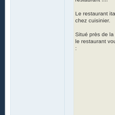
Le restaurant it
chez cuisinier.
Situé près de la
le restaurant v
: