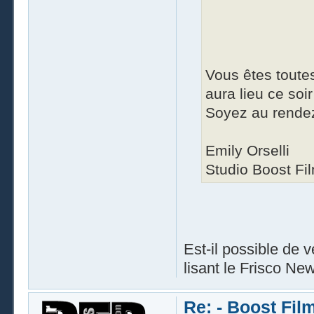
Vous êtes toutes
aura lieu ce soir
Soyez au rende
Emily Orselli
Studio Boost Fi
Est-il possible de v
lisant le Frisco Ne
Re: - Boost Fil