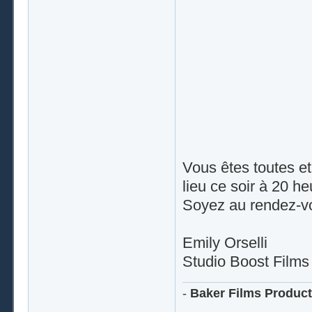
Vous êtes toutes et
lieu ce soir à 20 heu
Soyez au rendez-
Emily Orselli
Studio Boost Films
-
Baker Films Product