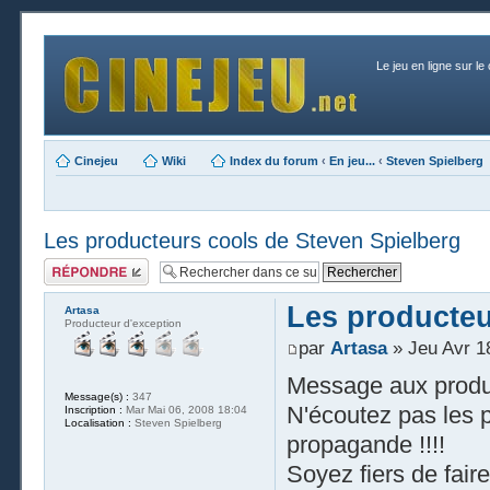
Le jeu en ligne sur le
Cinejeu
Wiki
Index du forum
‹
En jeu...
‹
Steven Spielberg
Les producteurs cools de Steven Spielberg
Publier une
réponse
Les producteu
Artasa
Producteur d'exception
par
Artasa
» Jeu Avr 1
Message aux produc
Message(s) :
347
N'écoutez pas les 
Inscription :
Mar Mai 06, 2008 18:04
Localisation :
Steven Spielberg
propagande !!!!
Soyez fiers de faire